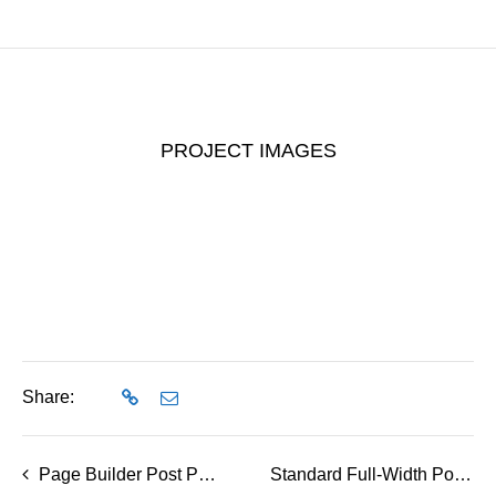
PROJECT IMAGES
Share:
Page Builder Post Page 1
Standard Full-Width Post