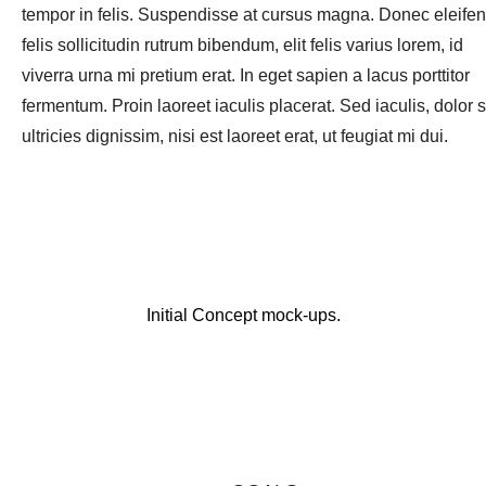
tempor in felis. Suspendisse at cursus magna. Donec eleifen
felis sollicitudin rutrum bibendum, elit felis varius lorem, id
viverra urna mi pretium erat. In eget sapien a lacus porttitor
fermentum. Proin laoreet iaculis placerat. Sed iaculis, dolor 
ultricies dignissim, nisi est laoreet erat, ut feugiat mi dui.
Initial Concept mock-ups.