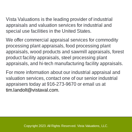
Vista Valuations is the leading provider of industrial
appraisals and valuation services for industrial and
special use facilities in the United States.
We offer commercial appraisal services for commodity
processing plant appraisals, food processing plant
appraisals, wood products and sawmill appraisals, forest
product facility appraisals, steel processing plant
appraisals, and hi-tech manufacturing facility appraisals.
For more information about our industrial appraisal and
valuation services, contact one of our senior industrial
appraisers today at 916-273-9670 or email us at
tim.landolt@vistaval.com
.
Copyright 2023. All Rights Reserved. Vista Valuations, LLC.