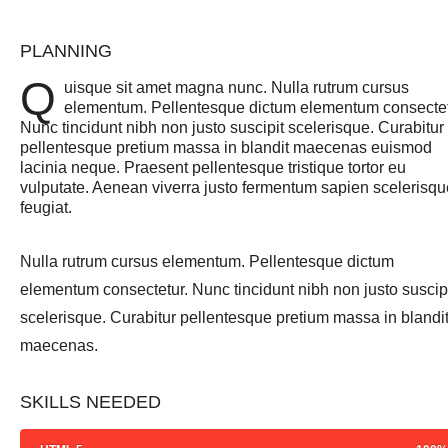
PLANNING
Q
uisque sit amet magna nunc. Nulla rutrum cursus
elementum. Pellentesque dictum elementum consectet
Nunc tincidunt nibh non justo suscipit scelerisque. Curabitur
pellentesque pretium massa in blandit maecenas euismod
lacinia neque. Praesent pellentesque tristique tortor eu
vulputate. Aenean viverra justo fermentum sapien scelerisqu
feugiat.
Nulla rutrum cursus elementum. Pellentesque dictum
elementum consectetur. Nunc tincidunt nibh non justo suscip
scelerisque. Curabitur pellentesque pretium massa in blandi
maecenas.
SKILLS NEEDED